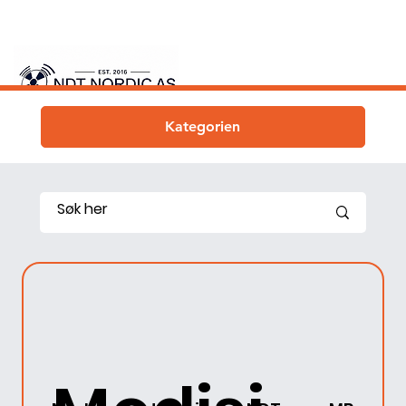
Kategorien