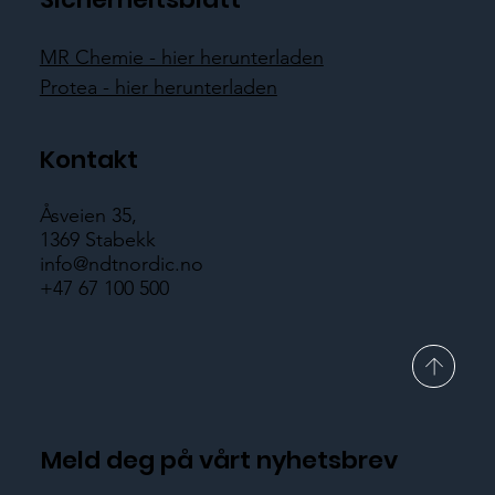
MR Chemie - hier herunterladen
Protea - hier herunterladen
Kontakt
Åsveien 35,
1369 Stabekk
info@ndtnordic.no
+47 67 100 500
Meld deg på vårt nyhetsbrev