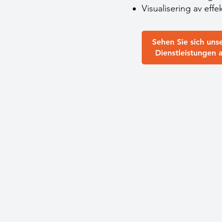
Visualisering av effe
Sehen Sie sich uns
Dienstleistungen 