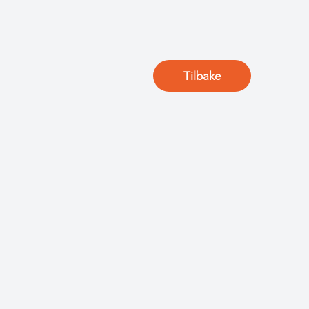
Tilbake