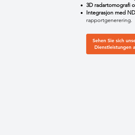
3D radartomografi 
Integrasjon med ND
rapportgenerering.
Sehen Sie sich uns
Dienstleistungen 