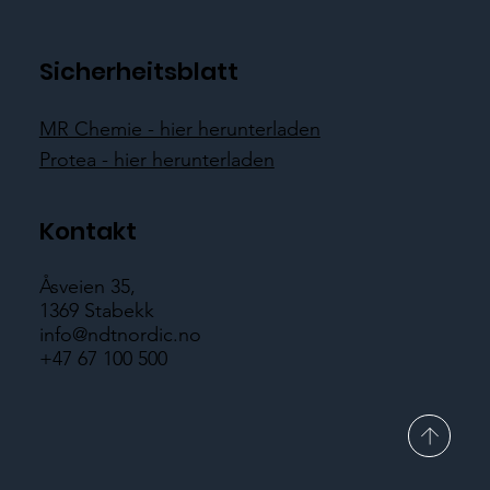
Sicherheitsblatt
MR Chemie - hier herunterladen
Protea - hier herunterladen
Kontakt
Åsveien 35,
1369 Stabekk
info@ndtnordic.no
+47 67 100 500