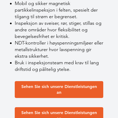
Mobil og sikker magnetisk
partikkelinspeksjon i felten, spesielt der
tilgang til strøm er begrenset.
Inspeksjon av sveiser, rør, stiger, stillas og
andre områder hvor fleksibilitet og
bevegelsesfrihet er kritisk.
NDT-kontroller i høyspenningsmiljøer eller
metallstrukturer hvor lavspenning gir
ekstra sikkerhet.
Bruk i inspeksjonsteam med krav til lang
driftstid og pålitelig ytelse.
Sehen Sie sich unsere Dienstleistungen
an
Sehen Sie sich unsere Dienstleistungen