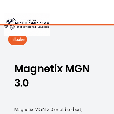
Tilbake
Magnetix MGN
3.0
Magnetix MGN 3.0 er et bærbart,