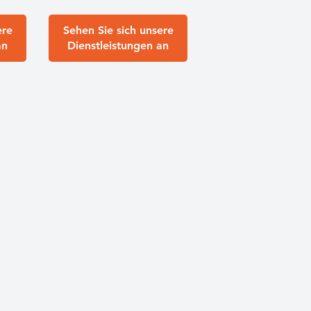
ere
Sehen Sie sich unsere
an
Dienstleistungen an