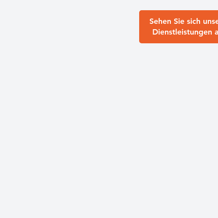
Sehen Sie sich uns
Dienstleistungen 