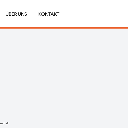
ÜBER UNS
KONTAKT
schall