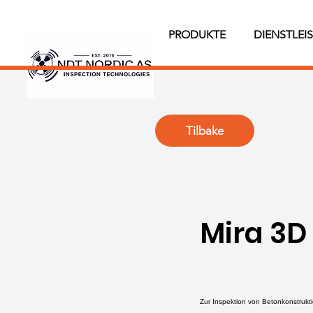
PRODUKTE
DIENSTLEI
Tilbake
Mira 3D
Zur Inspektion von Betonkonstrukt