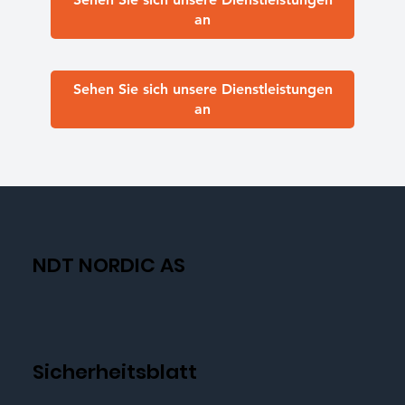
an
Sehen Sie sich unsere Dienstleistungen
an
NDT NORDIC AS
Sicherheitsblatt