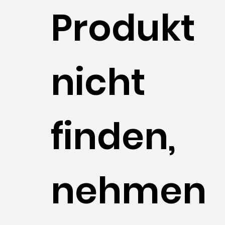
Produkt
nicht
finden,
nehmen