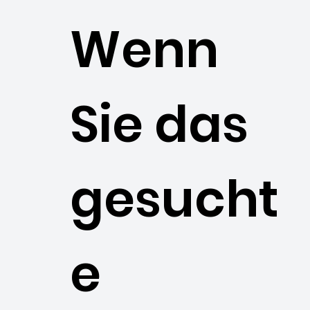
Wenn
Sie das
gesucht
e