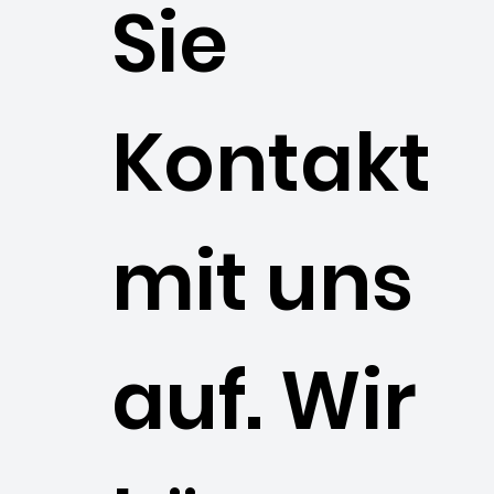
Sie
Kontakt
mit uns
auf. Wir