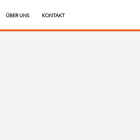
ÜBER UNS
KONTAKT