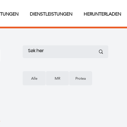
STUNGEN
DIENSTLEISTUNGEN
HERUNTERLADEN
Alle
MR
Protea