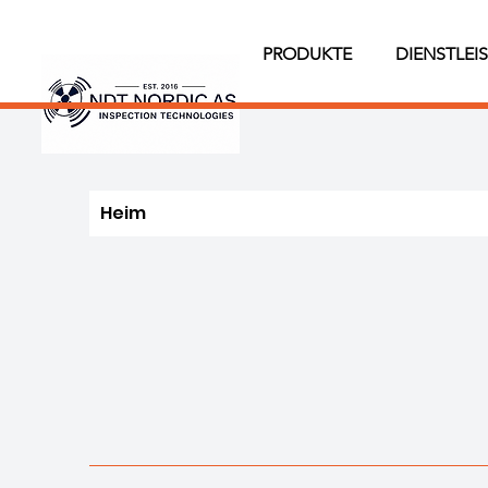
PRODUKTE
DIENSTLEI
Heim