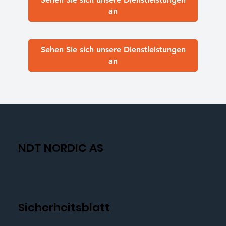
an
Sehen Sie sich unsere Dienstleistungen
an
NDT NORDIC AS
Sicherheitsblatt