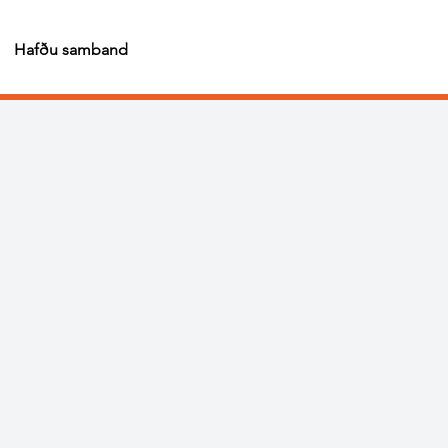
Hafðu samband