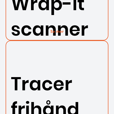
Wrap-It
scanner
Se mer
Tracer
frihånd