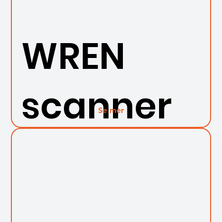
WREN
scanner
Se mer