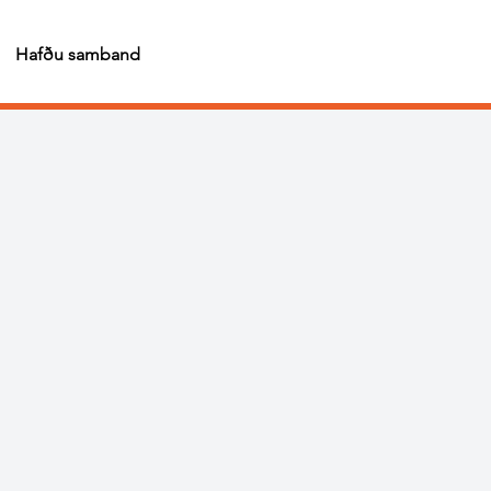
Hafðu samband