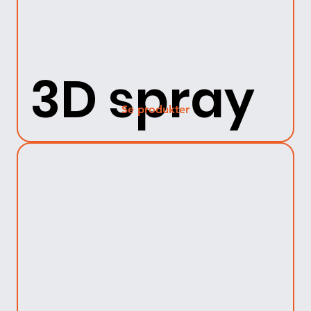
3D spray
Se produkter