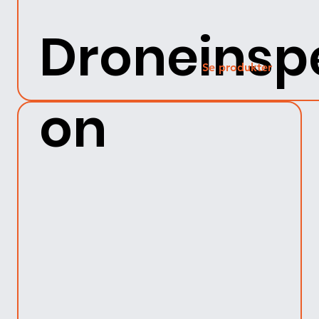
Droneinsp
Se produkter
on