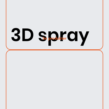
3D spray
Se produkter