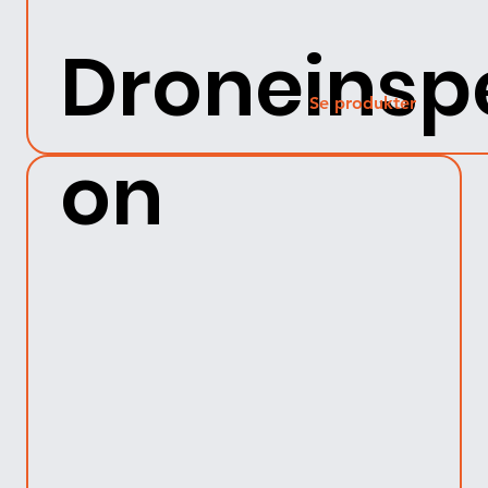
Droneinsp
Se produkter
on