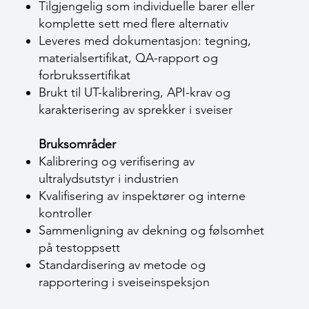
Tilgjengelig som individuelle barer eller
komplette sett med flere alternativ
Leveres med dokumentasjon: tegning,
materialsertifikat, QA-rapport og
forbrukssertifikat
Brukt til UT-kalibrering, API-krav og
karakterisering av sprekker i sveiser
Bruksområder
Kalibrering og verifisering av
ultralydsutstyr i industrien
Kvalifisering av inspektører og interne
kontroller
Sammenligning av dekning og følsomhet
på testoppsett
Standardisering av metode og
rapportering i sveiseinspeksjon