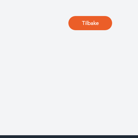
Tilbake