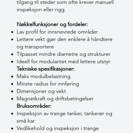
tilgang til steder som ofte krever manuell
inspeksjon eller rigg.
Nøkkelfunksjoner og fordeler:
Lav profil for innsnevrede områder
Lettere vekt gjør den enklere å håndtere
og transportere
Tilpasset mindre diametre og strukturer
Ideell for modularitet med lettere utstyr
Tekniske spesifikasjoner:
Maks modulbelastning
Minste radius for innføring
Dimensjoner og vekt
Magnetkraft og driftsbetingelser
Bruksområder:
Inspeksjon av trange tanker, tankerør og
små kar
Vedlikehold og inspeksjon i trange