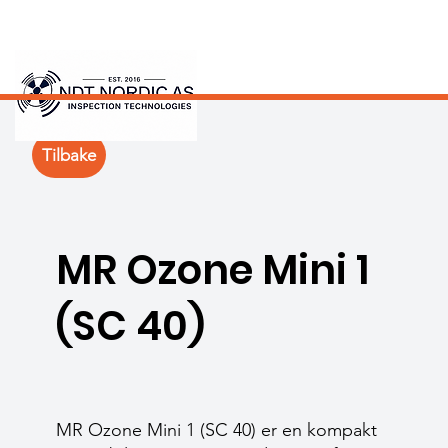
Tilbake
MR Ozone Mini 1
(SC 40)
MR Ozone Mini 1 (SC 40) er en kompakt