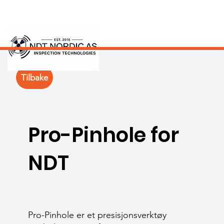
Tilbake
Pro-Pinhole for
NDT
Pro-Pinhole er et presisjonsverktøy