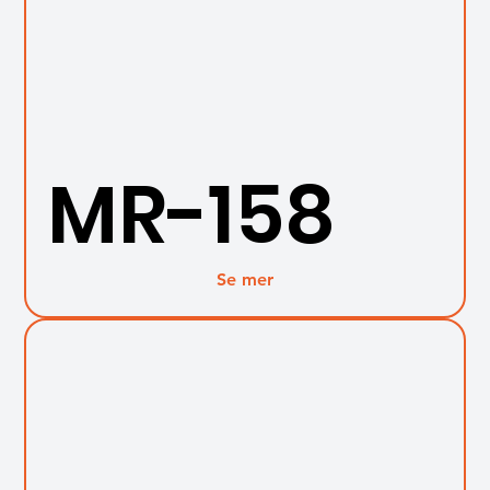
MR-158
Se mer