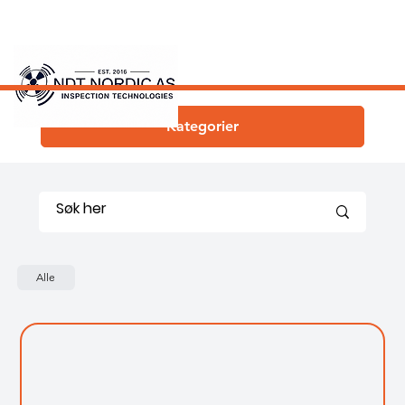
Kategorier
Alle