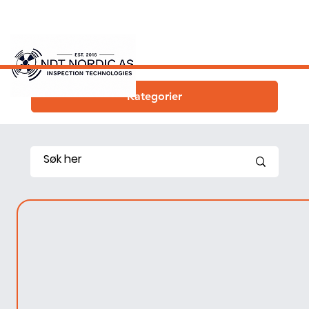
Kategorier