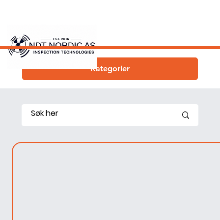
Kategorier