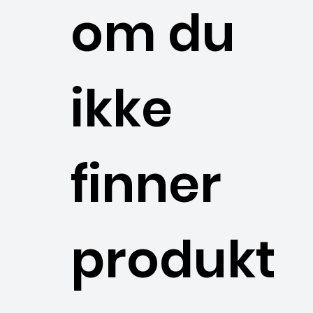
om du
ikke
finner
produkt