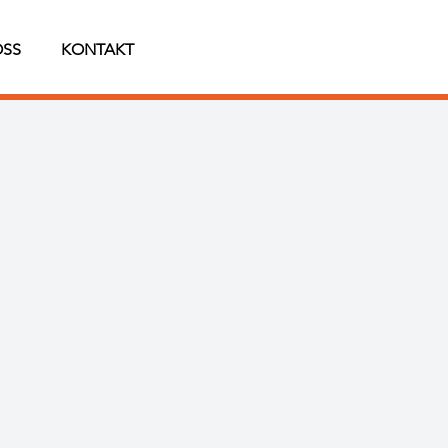
OSS
KONTAKT