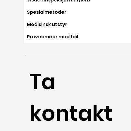
Spesialmetoder
Medisinsk utstyr
Prøveemner med feil
Ta
kontakt