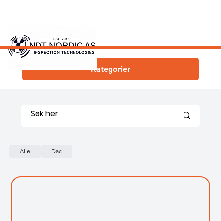
Kategorier
Alle
Dac