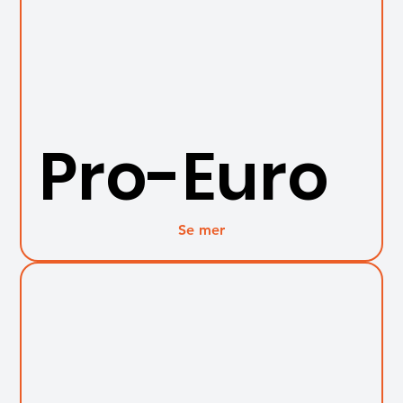
Pro-Euro
Se mer