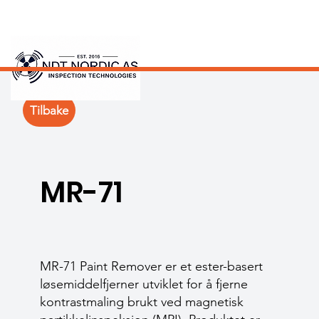
Tilbake
MR-71
MR-71 Paint Remover er et ester-basert
løsemiddelfjerner utviklet for å fjerne
kontrastmaling brukt ved magnetisk