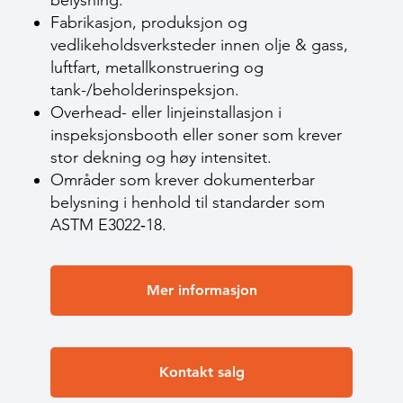
belysning.
Fabrikasjon, produksjon og
vedlikeholdsverksteder innen olje & gass,
luftfart, metallkonstruering og
tank-/beholderinspeksjon.
Overhead- eller linjeinstallasjon i
inspeksjonsbooth eller soner som krever
stor dekning og høy intensitet.
Områder som krever dokumenterbar
belysning i henhold til standarder som
ASTM E3022‑18.
Mer informasjon
Kontakt salg